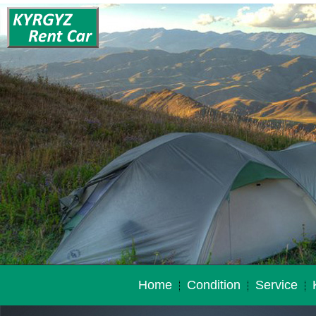
Home
Condition
Service