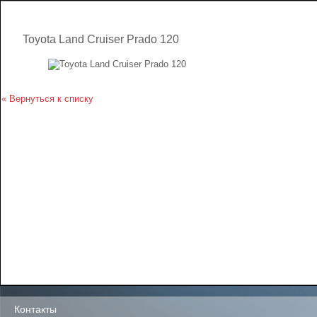
Toyota Land Cruiser Prado 120
« Вернуться к списку
Контакты